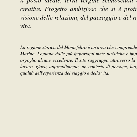
il posto ideale, terra vergine sconosciuta 
creative. Progetto ambizioso che si è pro
visione delle relazioni, del paesaggio e del 
vita.
La regione storica del Montefeltro é un'area che comprende
Marino. Lontana dalle più importanti mete turistiche e im
orgoglio alcune eccellenze. Il sito raggruppa attraverso la c
lavoro, gioco, apprendimento, un contesto di persone, luog
qualità dell'esperienza del viaggio e della vita.