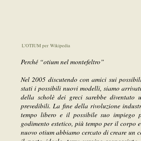
L'OTIUM per Wikipedia
Perché “otium nel montefeltro”
Nel 2005 discutendo con amici sui possibili
stati i possibili nuovi modelli, siamo arrivat
della scholè dei greci sarebbe diventato 
prevedibili. La fine della rivoluzione indust
tempo libero e il possibile suo impiego 
godimento estetico, più tempo per il corpo 
nuovo otium abbiamo cercato di creare un co