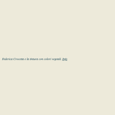
Federica Crocetta e la tintura con colori vegetali.
Info