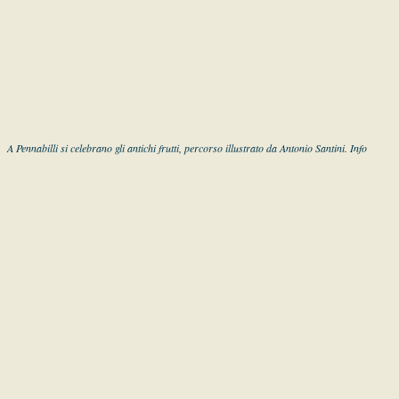
A Pennabilli si celebrano gli antichi frutti, percorso illustrato da Antonio Santini. Info