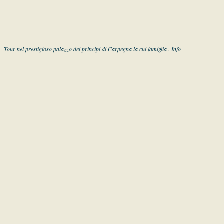
Tour nel prestigioso palazzo dei principi di Carpegna la cui famiglia . Info