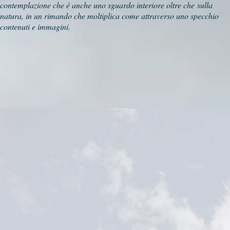
contemplazione che é anche uno sguardo interiore oltre che sulla
natura, in un rimando che moltiplica come attraverso uno specchio
contenuti e immagini.