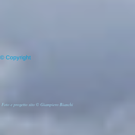
© Copyright
Foto e progetto sito © Giampiero Bianchi