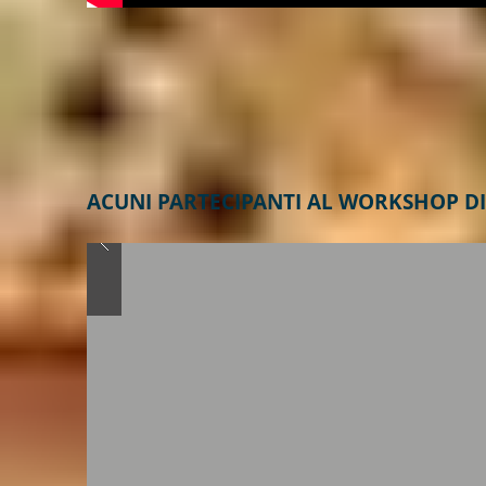
ACUNI PARTECIPANTI AL WORKSHOP DI 