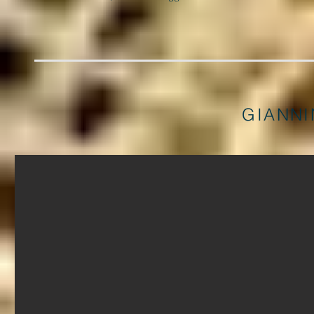
GIANNI